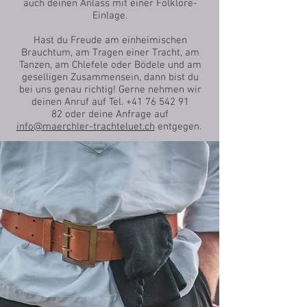
auch deinen Anlass mit einer Folklore-
Einlage.
Hast du Freude am einheimischen
Brauchtum, am Tragen einer Tracht, am
Tanzen, am Chlefele oder Bödele und am
geselligen Zusammensein, dann bist du
bei uns genau richtig! Gerne nehmen wir
deinen Anruf auf Tel.
+41 76 542 91
82
oder deine Anfrage auf
info@maerchler-trachteluet.ch
entgegen.