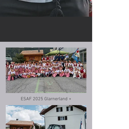
ESAF 2025 Glarnerland +